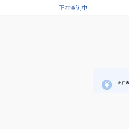
正在查询中
正在