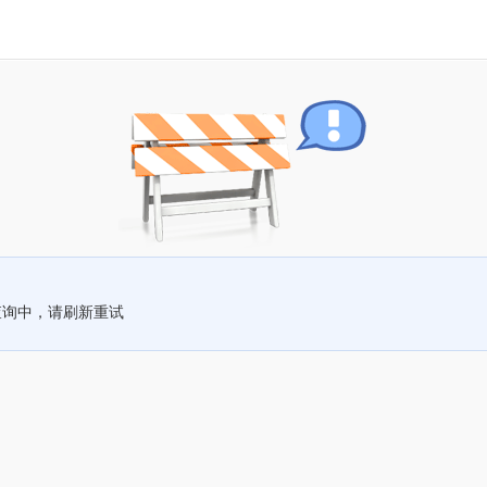
查询中，请刷新重试